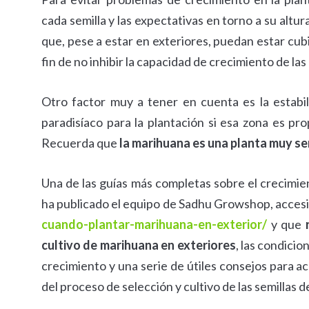
cada semilla y las expectativas en torno a su alt
que, pese a estar en exteriores, puedan estar cubi
fin de no inhibir la capacidad de crecimiento de las
Otro factor muy a tener en cuenta es la estabil
paradisíaco para la plantación si esa zona es pro
Recuerda que
la marihuana es una planta muy se
Una de las guías más completas sobre el crecimien
ha publicado el equipo de Sadhu Growshop, accesi
cuando-plantar-marihuana-en-exterior/
y que
cultivo de marihuana en exteriores
, las condici
crecimiento y una serie de útiles consejos para ac
del proceso de selección y cultivo de las semillas 