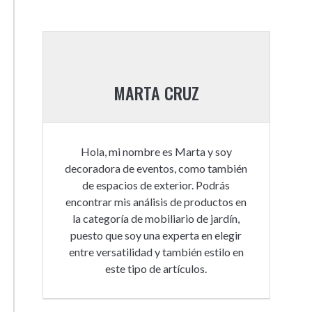
MARTA CRUZ
Hola, mi nombre es Marta y soy
decoradora de eventos, como también
de espacios de exterior. Podrás
encontrar mis análisis de productos en
la categoría de mobiliario de jardín,
puesto que soy una experta en elegir
entre versatilidad y también estilo en
este tipo de artículos.