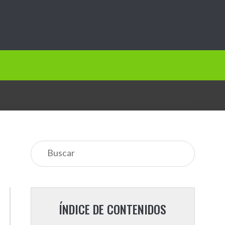
ÍNDICE DE CONTENIDOS