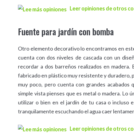
Leer opiniones de otros 
Fuente para jardín con bomba
Otro elemento decorativo lo encontramos en est
cuenta con dos niveles de cascada con un dise
recordar a dos barreños realizados en madera. 
fabricado en plástico muy resistente y duradero, 
muy poco, pero cuenta con grandes acabados 
simple vista pienses que es metal o madera. Lo ú
utilizar o bien en el jardín de tu casa o incluso
tranquilamente escuchando el agua caer lentame
Leer opiniones de otros 