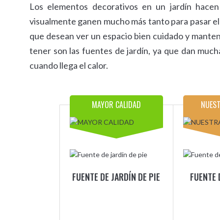
Los elementos decorativos en un jardín hacen
visualmente ganen mucho más tanto para pasar el r
que desean ver un espacio bien cuidado y manten
tener son las fuentes de jardín, ya que dan much
cuando llega el calor.
MAYOR CALIDAD
NUEST
FUENTE DE JARDÍN DE PIE
FUENTE 