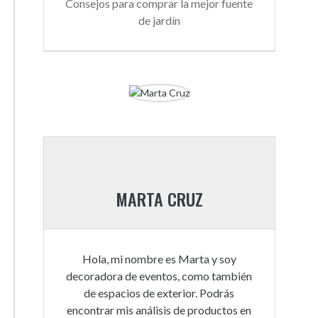
Consejos para comprar la mejor fuente
de jardín
MARTA CRUZ
Hola, mi nombre es Marta y soy
decoradora de eventos, como también
de espacios de exterior. Podrás
encontrar mis análisis de productos en