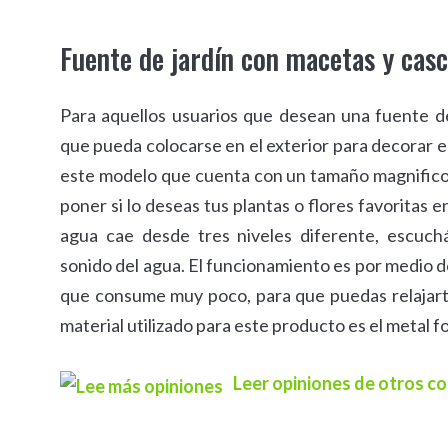
Fuente de jardín con macetas y cas
Para aquellos usuarios que desean una fuente 
que pueda colocarse en el exterior para decorar e
este modelo que cuenta con un tamaño magnific
poner si lo deseas tus plantas o flores favoritas e
agua cae desde tres niveles diferente, escuch
sonido del agua. El funcionamiento es por medio d
que consume muy poco, para que puedas relajarte
material utilizado para este producto es el metal f
Leer opiniones de otros 