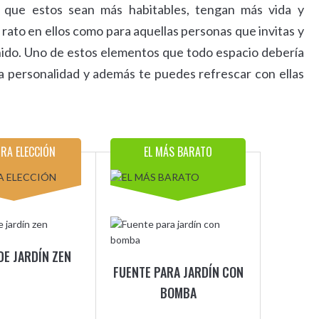
 que estos sean más habitables, tengan más vida y
ato en ellos como para aquellas personas que invitas y
ido. Uno de estos elementos que todo espacio debería
a personalidad y además te puedes refrescar con ellas
RA ELECCIÓN
EL MÁS BARATO
DE JARDÍN ZEN
FUENTE PARA JARDÍN CON
BOMBA