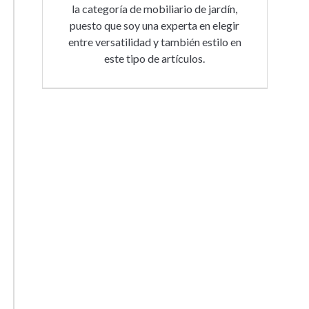
la categoría de mobiliario de jardín,
puesto que soy una experta en elegir
entre versatilidad y también estilo en
este tipo de artículos.