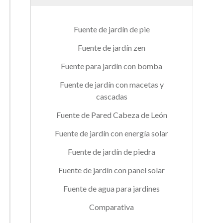
Fuente de jardín de pie
Fuente de jardín zen
Fuente para jardín con bomba
Fuente de jardín con macetas y
cascadas
Fuente de Pared Cabeza de León
Fuente de jardín con energía solar
Fuente de jardín de piedra
Fuente de jardín con panel solar
Fuente de agua para jardines
Comparativa