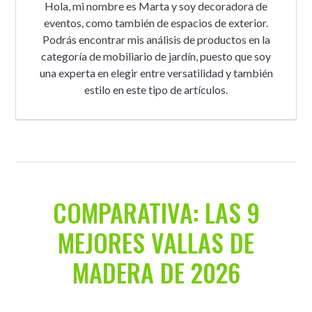
Hola, mi nombre es Marta y soy decoradora de
eventos, como también de espacios de exterior.
Podrás encontrar mis análisis de productos en la
categoría de mobiliario de jardín, puesto que soy
una experta en elegir entre versatilidad y también
estilo en este tipo de artículos.
COMPARATIVA: LAS 9
MEJORES VALLAS DE
MADERA DE 2026