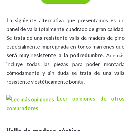
La siguiente alternativa que presentamos es un
panel de valla totalmente cuadrado de gran calidad.
Se trata de una resistente valla de madera de pino
especialmente impregnada en tonos marrones que
será muy resistente a la podredumbre.
Además
incluye todas las piezas para poder montarla
cómodamente y sin duda se trata de una valla
resistente y estéticamente bonita.
Leer opiniones de otros
compradores