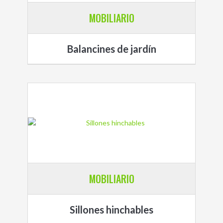
MOBILIARIO
Balancines de jardín
MOBILIARIO
Sillones hinchables