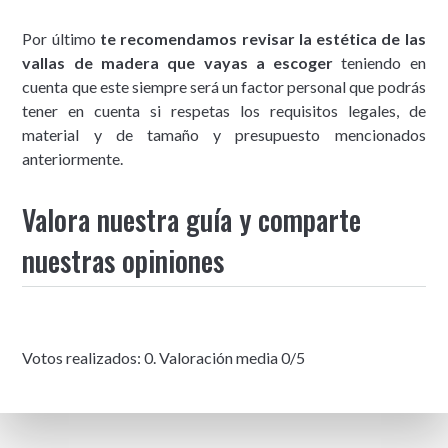
Por último
te recomendamos revisar la estética de las
vallas de madera que vayas a escoger
teniendo en
cuenta que este siempre será un factor personal que podrás
tener en cuenta si respetas los requisitos legales, de
material y de tamaño y presupuesto mencionados
anteriormente.
Valora nuestra guía y comparte
nuestras opiniones
Votos realizados:
0
. Valoración media
0
/5