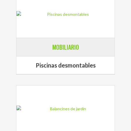
MOBILIARIO
Piscinas desmontables