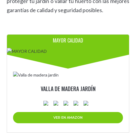
proteger tu jardín o vallar tu huerto con las mejores
garantías de calidad y seguridad posibles.
MAYOR CALIDAD
VALLA DE MADERA JARDÍN
VER EN AMAZON