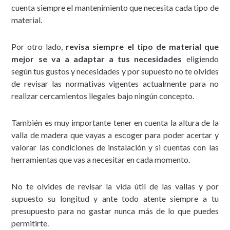
cuenta siempre el mantenimiento que necesita cada tipo de
material.
Por otro lado,
revisa siempre el tipo de material que
mejor se va a adaptar a tus necesidades
eligiendo
según tus gustos y necesidades y por supuesto no te olvides
de revisar las normativas vigentes actualmente para no
realizar cercamientos ilegales bajo ningún concepto.
También es muy importante tener en cuenta la altura de la
valla de madera que vayas a escoger para poder acertar y
valorar las condiciones de instalación y si cuentas con las
herramientas que vas a necesitar en cada momento.
No te olvides de revisar la vida útil de las vallas y por
supuesto su longitud y ante todo atente siempre a tu
presupuesto para no gastar nunca más de lo que puedes
permitirte.