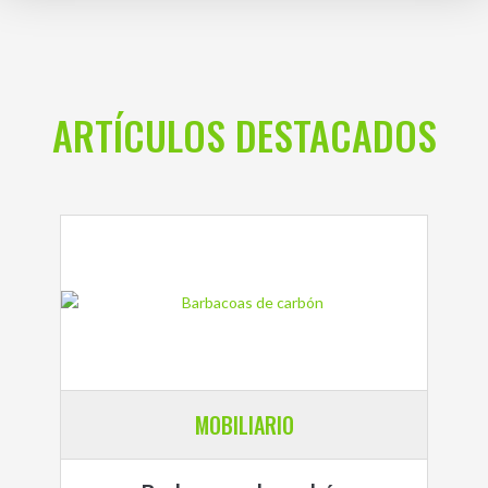
ARTÍCULOS DESTACADOS
MOBILIARIO