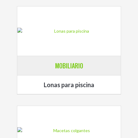
MOBILIARIO
Lonas para piscina