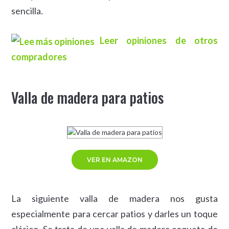
sencilla.
Leer opiniones de otros
compradores
Valla de madera para patios
VER EN AMAZON
La siguiente valla de madera nos gusta
especialmente para cercar patios y darles un toque
clásico. Se trata de una valla de madera coqueta de