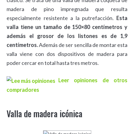
madera de pino impregnada que resulta
especialmente resistente a la putrefacción.
Esta
valla tiene un tamaño de 150×80 centímetros y
además el grosor de los listones es de 1,9
centímetros.
Además de ser sencilla de montar esta
valla viene con dos dispositivos de madera para
poder cercar en total hasta tres metros.
Leer opiniones de otros
compradores
Valla de madera icónica