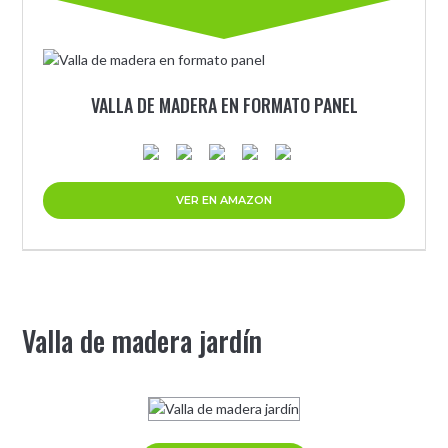
VALLA DE MADERA EN FORMATO PANEL
VER EN AMAZON
Valla de madera jardín