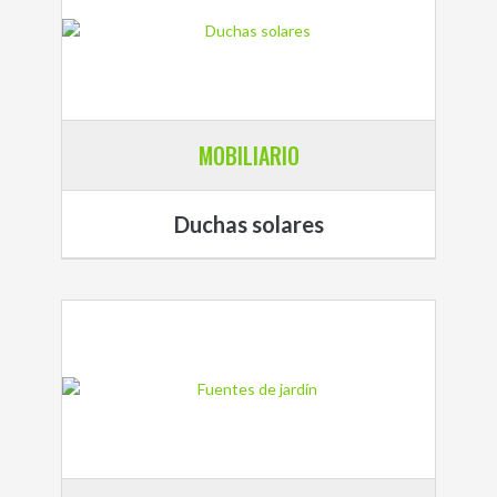
MOBILIARIO
Duchas solares