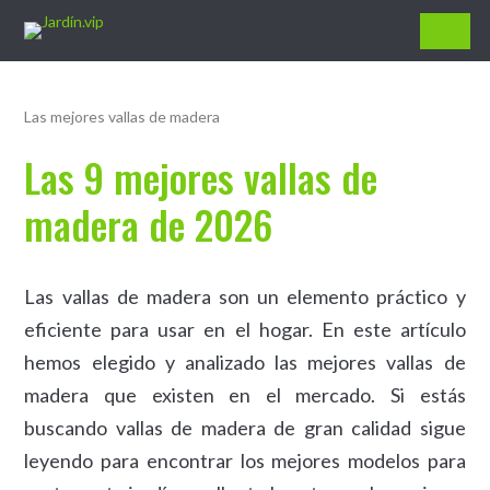
Jardín.vip
Las mejores vallas de madera
Las 9 mejores vallas de
madera de 2026
Las vallas de madera son un elemento práctico y
eficiente para usar en el hogar. En este artículo
hemos elegido y analizado las mejores vallas de
madera que existen en el mercado. Si estás
buscando vallas de madera de gran calidad sigue
leyendo para encontrar los mejores modelos para