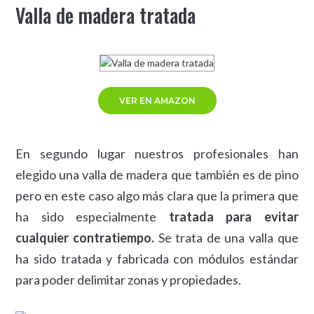
Valla de madera tratada
VER EN AMAZON
En segundo lugar nuestros profesionales han
elegido una valla de madera que también es de pino
pero en este caso algo más clara que la primera que
ha sido especialmente
tratada para evitar
cualquier contratiempo.
Se trata de una valla que
ha sido tratada y fabricada con módulos estándar
para poder delimitar zonas y propiedades.