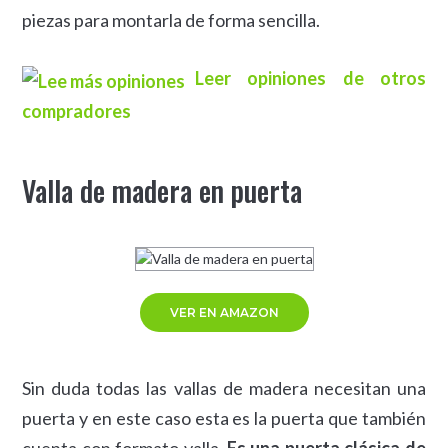
piezas para montarla de forma sencilla.
Leer opiniones de otros
compradores
Valla de madera en puerta
VER EN AMAZON
Sin duda todas las vallas de madera necesitan una
puerta y en este caso esta es la puerta que también
cuenta con formato valla.
Es una puerta clásica de