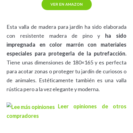
VER EN AMAZON
Esta valla de madera para jardín ha sido elaborada
con resistente madera de pino y
ha sido
impregnada en color marrón con materiales
especiales para protegerla de la putrefacción.
Tiene unas dimensiones de 180×165 y es perfecta
para acotar zonas o proteger tu jardín de curiosos o
de animales. Estéticamente también es una valla
rústica pero a la vez elegante y moderna.
Leer opiniones de otros
compradores