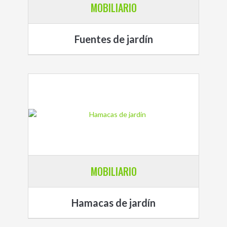
MOBILIARIO
Fuentes de jardín
MOBILIARIO
Hamacas de jardín