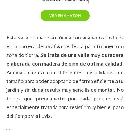
VER EN AMAZON
Esta valla de madera icónica con acabados rústicos
es la barrera decorativa perfecta para tu huerto o
zona de tierra.
Se trata de una valla muy duradera
elaborada con madera de pino de óptima calidad.
Además cuenta con diferentes posibilidades de
tamaño para poder adaptarla de forma eficiente a tu
jardín y sin duda resulta muy sencilla de montar. No
tienes que preocuparte por nada porque está
especialmente tratada para resistir muy bien el paso
del tiempo y la lluvia.