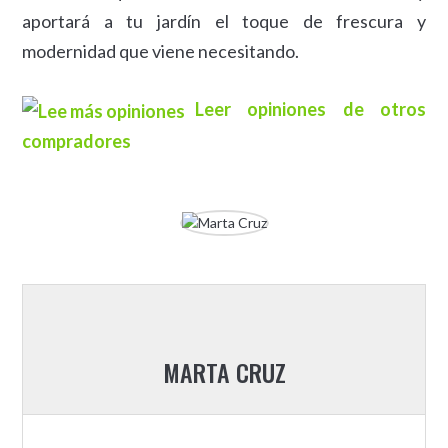
aportará a tu jardín el toque de frescura y
modernidad que viene necesitando.
Leer opiniones de otros
compradores
MARTA CRUZ