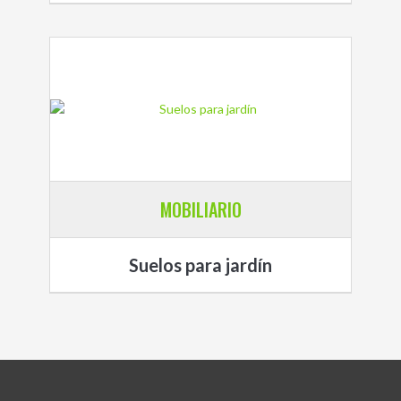
MOBILIARIO
Suelos para jardín