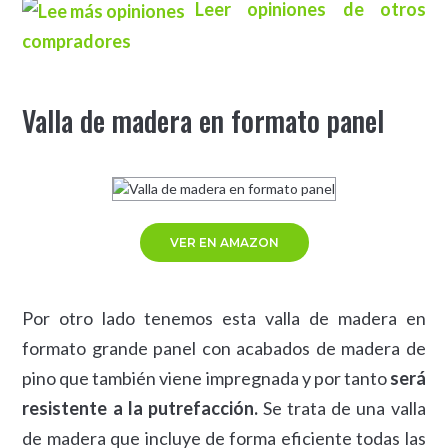
Leer opiniones de otros
compradores
Valla de madera en formato panel
VER EN AMAZON
Por otro lado tenemos esta valla de madera en
formato grande panel con acabados de madera de
pino que también viene impregnada y por tanto
será
resistente a la putrefacción.
Se trata de una valla
de madera que incluye de forma eficiente todas las