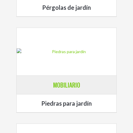
Pérgolas de jardín
MOBILIARIO
Piedras para jardín