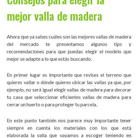
mejor valla de madera
Ahora que ya sabes cuáles son las mejores vallas de madera
del mercado te presentamos algunos tips y
recomendaciones para que puedas elegir el modelo que
mejor se adapte a lo que estás buscando.
En primer lugar es importante que revises el terreno que
quieres vallar o dónde quieres ubicar las vallas ya que, por
ejemplo, no será igual elegir vallas de madera para decorar
tu casa que seleccionar eficientes vallas de madera para
cerrar un huerto o para proteger tu parcela.
En este punto también nos parece muy importante tener
siempre en cuenta los materiales con los que está
elaborada la valla que vayamos a escoger teniendo en