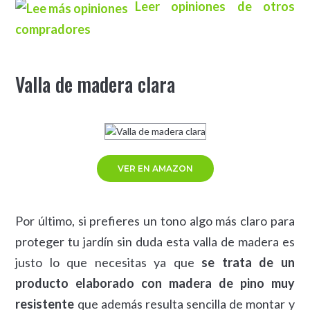
Leer opiniones de otros
compradores
Valla de madera clara
VER EN AMAZON
Por último, si prefieres un tono algo más claro para
proteger tu jardín sin duda esta valla de madera es
justo lo que necesitas ya que
se trata de un
producto elaborado con madera de pino muy
resistente
que además resulta sencilla de montar y