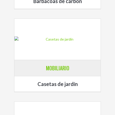
Barbacoas de carbón
MOBILIARIO
Casetas de jardín