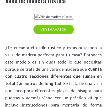
Valla de madera rústica
VER EN AMAZON
¿Te encanta el estilo rústico y estás buscando la
valla de madera perfecta para tu casa? Entonces
este modelo es sin duda todo lo que necesitas
porque se trata de una valla de madera que
cuenta
con cuatro secciones diferentes que suman en
total 1,6 metros de longitud.
Se trata de una valla
que incorpora diferentes piezas de bisagra para
puertas y además viene con un práctico kit que
incluye instrucciones para montarla de forma