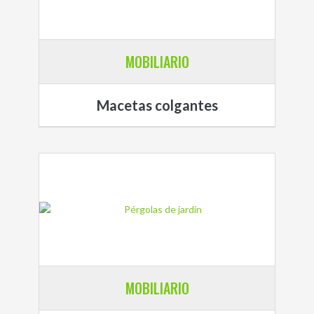
MOBILIARIO
Macetas colgantes
MOBILIARIO