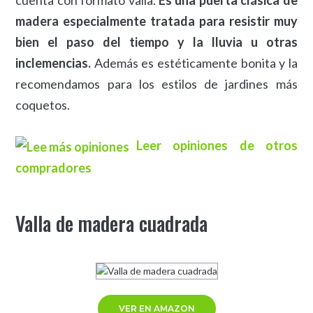
madera especialmente tratada para resistir muy
bien el paso del tiempo y la lluvia u otras
inclemencias.
Además es estéticamente bonita y la
recomendamos para los estilos de jardines más
coquetos.
Leer opiniones de otros
compradores
Valla de madera cuadrada
VER EN AMAZON