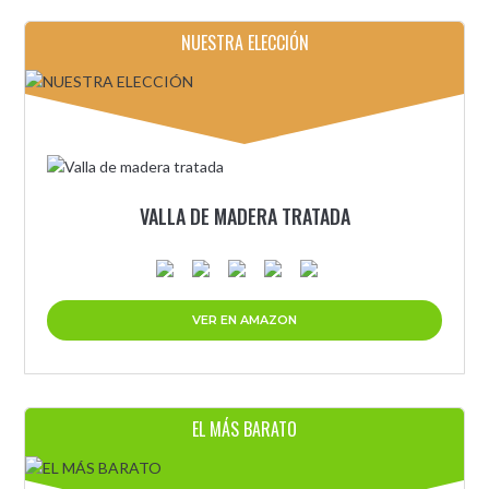
NUESTRA ELECCIÓN
VALLA DE MADERA TRATADA
VER EN AMAZON
EL MÁS BARATO