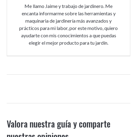
Me llamo Jaime y trabajo de jardinero. Me
encanta informarme sobre las herramientas y
maquinaria de jardinería más avanzados y
prácticos para mi labor, por este motivo, quiero
ayudarte con mis conocimientos a que puedas
elegir el mejor producto para tu jardín.
Valora nuestra guía y comparte
nuestras opiniones