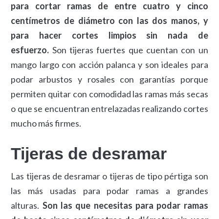
para cortar ramas de entre cuatro y cinco
centímetros de diámetro con las dos manos, y
para hacer cortes limpios sin nada de
esfuerzo.
Son tijeras fuertes que cuentan con un
mango largo con acción palanca y son ideales para
podar arbustos y rosales con garantías porque
permiten quitar con comodidad las ramas más secas
o que se encuentran entrelazadas realizando cortes
mucho más firmes.
Tijeras de desramar
Las tijeras de desramar o tijeras de tipo pértiga son
las más usadas para podar ramas a grandes
alturas.
Son las que necesitas para podar ramas