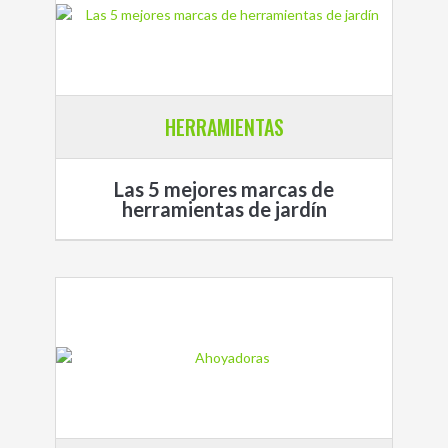
HERRAMIENTAS
Las 5 mejores marcas de
herramientas de jardín