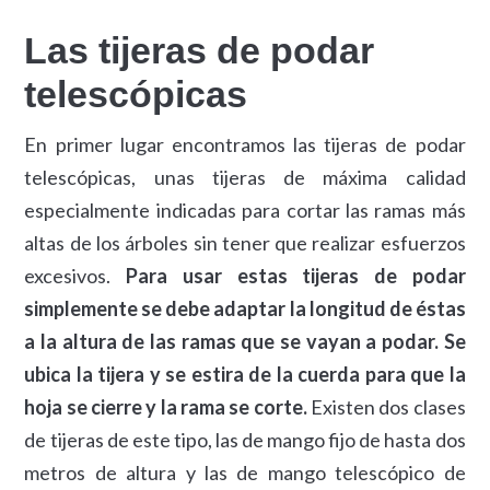
Las tijeras de podar
telescópicas
En primer lugar encontramos las tijeras de podar
telescópicas, unas tijeras de máxima calidad
especialmente indicadas para cortar las ramas más
altas de los árboles sin tener que realizar esfuerzos
excesivos.
Para usar estas tijeras de podar
simplemente se debe adaptar la longitud de éstas
a la altura de las ramas que se vayan a podar. Se
ubica la tijera y se estira de la cuerda para que la
hoja se cierre y la rama se corte.
Existen dos clases
de tijeras de este tipo, las de mango fijo de hasta dos
metros de altura y las de mango telescópico de