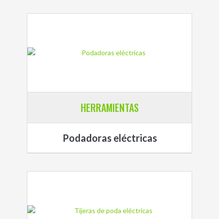
HERRAMIENTAS
Podadoras eléctricas