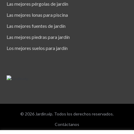
Las mejores pérgolas de jardín
Las mejores lonas para piscina
Las mejores fuentes de jardín
Las mejores piedras para jardín
Los mejores suelos para jardín
© 2026 Jardin.vip. Todos los derechos reservados.
Contáctanos