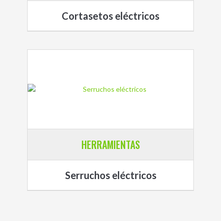
Cortasetos eléctricos
HERRAMIENTAS
Serruchos eléctricos