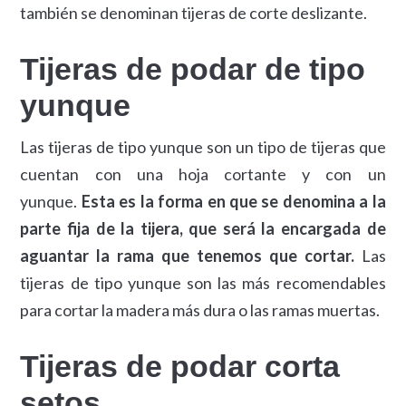
también se denominan tijeras de corte deslizante.
Tijeras de podar de tipo
yunque
Las tijeras de tipo yunque son un tipo de tijeras que
cuentan con una hoja cortante y con un
yunque.
Esta es la forma en que se denomina a la
parte fija de la tijera, que será la encargada de
aguantar la rama que tenemos que cortar.
Las
tijeras de tipo yunque son las más recomendables
para cortar la madera más dura o las ramas muertas.
Tijeras de podar corta
setos