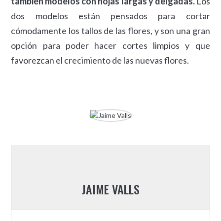
también modelos con hojas largas y delgadas.
Los
dos modelos están pensados para cortar
cómodamente los tallos de las flores, y son una gran
opción para poder hacer cortes limpios y que
favorezcan el crecimiento de las nuevas flores.
JAIME VALLS