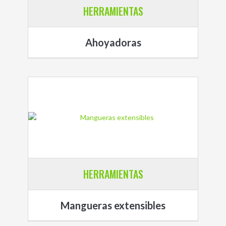
HERRAMIENTAS
Ahoyadoras
HERRAMIENTAS
Mangueras extensibles