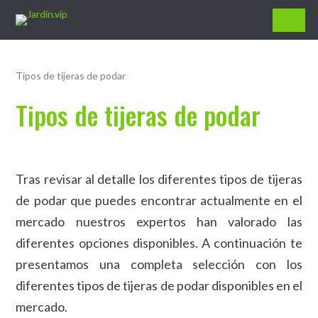
Jardín.vip
Tipos de tijeras de podar
Tipos de tijeras de podar
Tras revisar al detalle los diferentes tipos de tijeras
de podar que puedes encontrar actualmente en el
mercado nuestros expertos han valorado las
diferentes opciones disponibles. A continuación te
presentamos una completa selección con los
diferentes tipos de tijeras de podar disponibles en el
mercado.