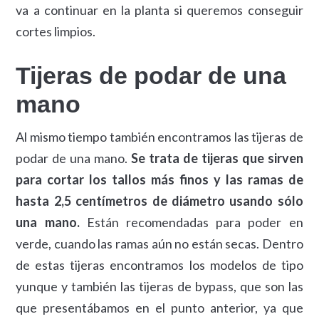
va a continuar en la planta si queremos conseguir
cortes limpios.
Tijeras de podar de una
mano
Al mismo tiempo también encontramos las tijeras de
podar de una mano.
Se trata de tijeras que sirven
para cortar los tallos más finos y las ramas de
hasta 2,5 centímetros de diámetro usando sólo
una mano.
Están recomendadas para poder en
verde, cuando las ramas aún no están secas. Dentro
de estas tijeras encontramos los modelos de tipo
yunque y también las tijeras de bypass, que son las
que presentábamos en el punto anterior, ya que