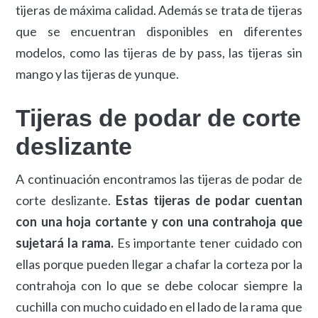
tijeras de máxima calidad. Además se trata de tijeras
que se encuentran disponibles en diferentes
modelos, como las tijeras de by pass, las tijeras sin
mango y las tijeras de yunque.
Tijeras de podar de corte
deslizante
A continuación encontramos las tijeras de podar de
corte deslizante.
Estas tijeras de podar cuentan
con una hoja cortante y con una contrahoja que
sujetará la rama.
Es importante tener cuidado con
ellas porque pueden llegar a chafar la corteza por la
contrahoja con lo que se debe colocar siempre la
cuchilla con mucho cuidado en el lado de la rama que