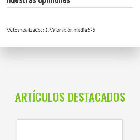
Votos realizados:
1
. Valoración media
5
/5
ARTÍCULOS DESTACADOS