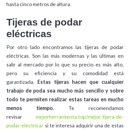
hasta cinco metros de altura.
Tijeras de podar
eléctricas
Por otro lado encontramos las tijeras de podar
eléctricas. Son las más modernas y las últimas en
salir al mercado por lo que su precio es más alto,
pero su eficiencia y su comodidad está
garantizada.
Estas tijeras hacen que cualquier
trabajo de poda sea mucho más sencillo y sobre
todo te permiten realizar estas tareas en mucho
menos tiempo.
Te recomendamos
revisar
mejorherramienta.top/mejor-tijera-de-
podar-electrica/
si te interesa adquirir una de estas