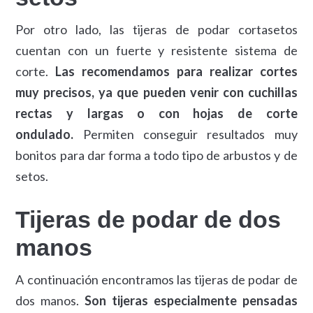
Por otro lado, las tijeras de podar cortasetos
cuentan con un fuerte y resistente sistema de
corte.
Las recomendamos para realizar cortes
muy precisos, ya que pueden venir con cuchillas
rectas y largas o con hojas de corte
ondulado.
Permiten conseguir resultados muy
bonitos para dar forma a todo tipo de arbustos y de
setos.
Tijeras de podar de dos
manos
A continuación encontramos las tijeras de podar de
dos manos.
Son tijeras especialmente pensadas