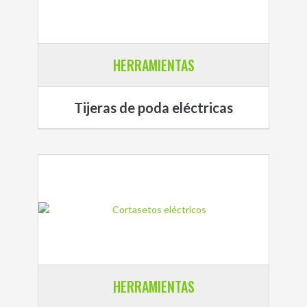
HERRAMIENTAS
Tijeras de poda eléctricas
HERRAMIENTAS