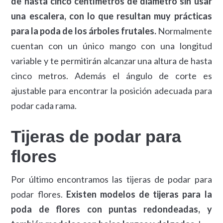
de hasta cinco centímetros de diámetro sin usar
una escalera, con lo que resultan muy prácticas
para la poda de los árboles frutales.
Normalmente
cuentan con un único mango con una longitud
variable y te permitirán alcanzar una altura de hasta
cinco metros. Además el ángulo de corte es
ajustable para encontrar la posición adecuada para
podar cada rama.
Tijeras de podar para
flores
Por último encontramos las tijeras de podar para
podar flores.
Existen modelos de tijeras para la
poda de flores con puntas redondeadas, y