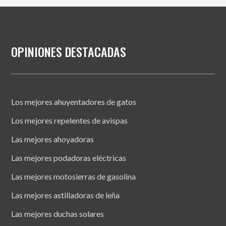
OPINIONES DESTACADAS
Los mejores ahuyentadores de gatos
Los mejores repelentes de avispas
Las mejores ahoyadoras
Las mejores podadoras eléctricas
Las mejores motosierras de gasolina
Las mejores astilladoras de leña
Las mejores duchas solares