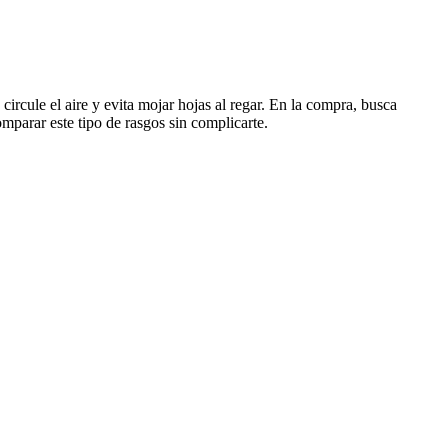
 circule el aire y evita mojar hojas al regar. En la compra, busca
parar este tipo de rasgos sin complicarte.