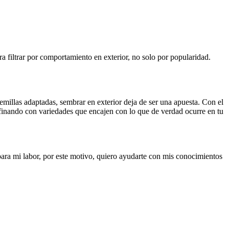
filtrar por comportamiento en exterior, no solo por popularidad.
semillas adaptadas, sembrar en exterior deja de ser una apuesta. Con el
afinando con variedades que encajen con lo que de verdad ocurre en tu
ara mi labor, por este motivo, quiero ayudarte con mis conocimientos