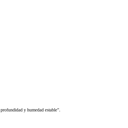
ca profundidad y humedad estable”.