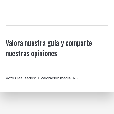
Valora nuestra guía y comparte
nuestras opiniones
Votos realizados:
0
. Valoración media
0
/5