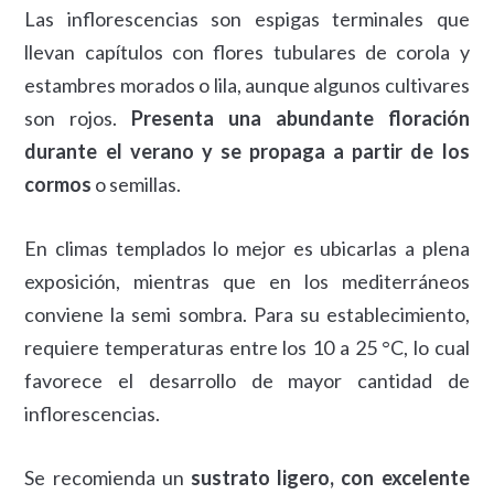
Las inflorescencias son espigas terminales que
llevan capítulos con flores tubulares de corola y
estambres morados o lila, aunque algunos cultivares
son rojos.
Presenta una abundante floración
durante el verano y se propaga a partir de los
cormos
o semillas.
En climas templados lo mejor es ubicarlas a plena
exposición, mientras que en los mediterráneos
conviene la semi sombra. Para su establecimiento,
requiere temperaturas entre los 10 a 25 °C, lo cual
favorece el desarrollo de mayor cantidad de
inflorescencias.
Se recomienda un
sustrato ligero, con excelente