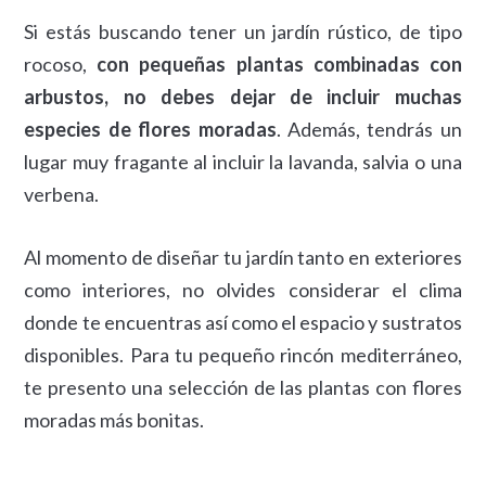
Si estás buscando tener un jardín rústico, de tipo
rocoso,
con pequeñas plantas combinadas con
arbustos, no debes dejar de incluir muchas
especies de flores moradas
. Además, tendrás un
lugar muy fragante al incluir la lavanda, salvia o una
verbena.
Al momento de diseñar tu jardín tanto en exteriores
como interiores, no olvides considerar el clima
donde te encuentras así como el espacio y sustratos
disponibles. Para tu pequeño rincón mediterráneo,
te presento una selección de las plantas con flores
moradas más bonitas.