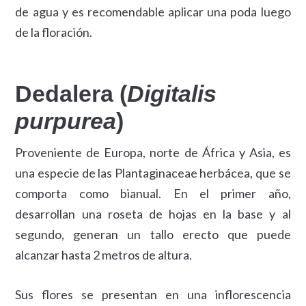
de agua y es recomendable aplicar una poda luego
de la floración.
Dedalera (
Digitalis
purpurea
)
Proveniente de Europa, norte de África y Asia, es
una especie de las Plantaginaceae herbácea, que se
comporta como bianual. En el primer año,
desarrollan una roseta de hojas en la base y al
segundo, generan un tallo erecto que puede
alcanzar hasta 2 metros de altura.
Sus flores se presentan en una inflorescencia