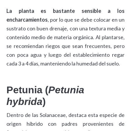
La planta es bastante sensible a los
encharcamientos
, por lo que se debe colocar en un
sustrato con buen drenaje, con una textura media y
contenido medio de materia orgánica. Al plantarse,
se recomiendan riegos que sean frecuentes, pero
con poca agua y luego del establecimiento regar
cada 3 a 4 días, manteniendo la humedad del suelo.
Petunia (
Petunia
hybrida
)
Dentro de las Solanaceae, destaca esta especie de
origen híbrido con padres provenientes de