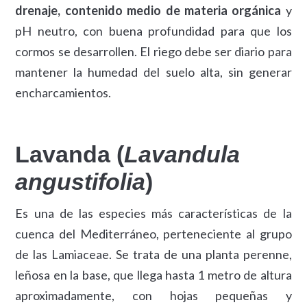
drenaje, contenido medio de materia orgánica
y
pH neutro, con buena profundidad para que los
cormos se desarrollen. El riego debe ser diario para
mantener la humedad del suelo alta, sin generar
encharcamientos.
Lavanda (
Lavandula
angustifolia
)
Es una de las especies más características de la
cuenca del Mediterráneo, perteneciente al grupo
de las Lamiaceae. Se trata de una planta perenne,
leñosa en la base, que llega hasta 1 metro de altura
aproximadamente, con hojas pequeñas y