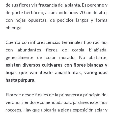
de sus flores y la fragancia de la planta. Es perenne y
de porte herbáceo, alcanzando unos 70 cm de alto,
con hojas opuestas, de peciolos largos y forma
oblonga.
Cuenta con inflorescencias terminales tipo racimo,
con abundantes flores de corola bilabiada,
generalmente de color morado. No obstante,
existen diversos cultivares con flores blancas y
hojas que van desde amarillentas, variegadas
hasta púrpura
.
Florece desde finales de la primavera a principio del
verano, siendo recomendada para jardines externos
rocosos. Hay que ubicarla a plena exposición solar y