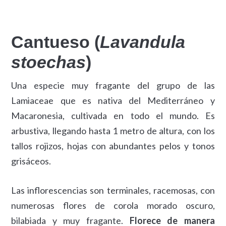
Cantueso (
Lavandula
stoechas
)
Una especie muy fragante del grupo de las
Lamiaceae que es nativa del Mediterráneo y
Macaronesia, cultivada en todo el mundo. Es
arbustiva, llegando hasta 1 metro de altura, con los
tallos rojizos, hojas con abundantes pelos y tonos
grisáceos.
Las inflorescencias son terminales, racemosas, con
numerosas flores de corola morado oscuro,
bilabiada y muy fragante.
Florece de manera