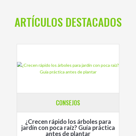
ARTÍCULOS DESTACADOS
CONSEJOS
¿Crecen rápido los árboles para
jardín con poca raíz? Guía práctica
antes de plantar