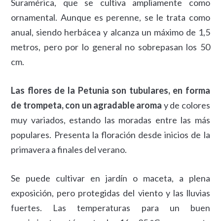
Suramérica, que se cultiva ampliamente como
ornamental. Aunque es perenne, se le trata como
anual, siendo herbácea y alcanza un máximo de 1,5
metros, pero por lo general no sobrepasan los 50
cm.
Las flores de la Petunia son tubulares, en forma
de trompeta, con un agradable aroma
y de colores
muy variados, estando las moradas entre las más
populares. Presenta la floración desde inicios de la
primavera a finales del verano.
Se puede cultivar en jardín o maceta, a plena
exposición, pero protegidas del viento y las lluvias
fuertes. Las temperaturas para un buen