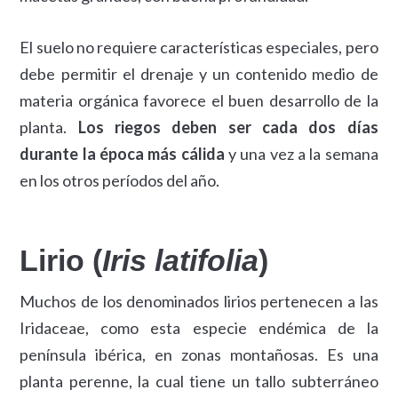
El suelo no requiere características especiales, pero
debe permitir el drenaje y un contenido medio de
materia orgánica favorece el buen desarrollo de la
planta.
Los riegos deben ser cada dos días
durante la época más cálida
y una vez a la semana
en los otros períodos del año.
Lirio (
Iris latifolia
)
Muchos de los denominados lirios pertenecen a las
Iridaceae, como esta especie endémica de la
península ibérica, en zonas montañosas. Es una
planta perenne, la cual tiene un tallo subterráneo