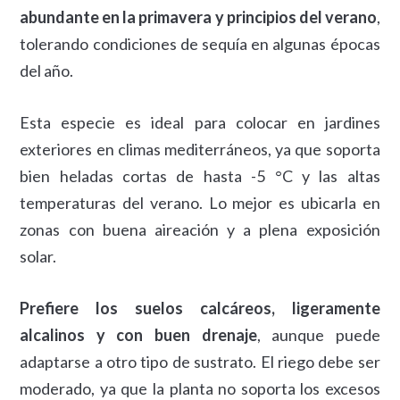
abundante en la primavera y principios del verano
,
tolerando condiciones de sequía en algunas épocas
del año.
Esta especie es ideal para colocar en jardines
exteriores en climas mediterráneos, ya que soporta
bien heladas cortas de hasta -5 °C y las altas
temperaturas del verano. Lo mejor es ubicarla en
zonas con buena aireación y a plena exposición
solar.
Prefiere los suelos calcáreos, ligeramente
alcalinos y con buen drenaje
, aunque puede
adaptarse a otro tipo de sustrato. El riego debe ser
moderado, ya que la planta no soporta los excesos