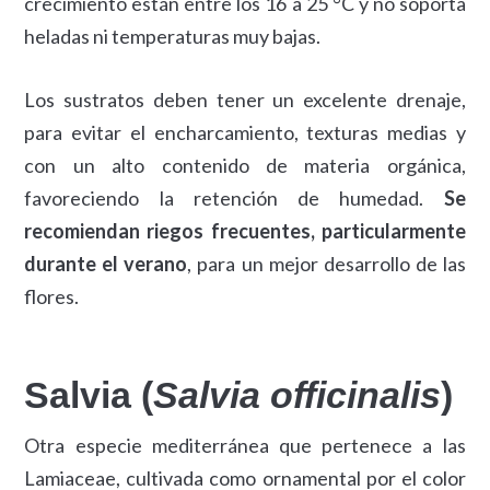
crecimiento están entre los 16 a 25 °C y no soporta
heladas ni temperaturas muy bajas.
Los sustratos deben tener un excelente drenaje,
para evitar el encharcamiento, texturas medias y
con un alto contenido de materia orgánica,
favoreciendo la retención de humedad.
Se
recomiendan riegos frecuentes, particularmente
durante el verano
, para un mejor desarrollo de las
flores.
Salvia (
Salvia officinalis
)
Otra especie mediterránea que pertenece a las
Lamiaceae, cultivada como ornamental por el color