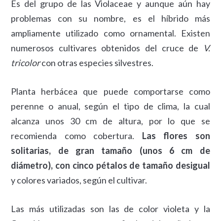
Es del grupo de las Violaceae y aunque aún hay
problemas con su nombre, es el híbrido más
ampliamente utilizado como ornamental. Existen
numerosos cultivares obtenidos del cruce de
V.
tricolor
con otras especies silvestres.
Planta herbácea que puede comportarse como
perenne o anual, según el tipo de clima, la cual
alcanza unos 30 cm de altura, por lo que se
recomienda como cobertura.
Las flores son
solitarias, de gran tamaño (unos 6 cm de
diámetro), con cinco pétalos de tamaño desigual
y colores variados, según el cultivar.
Las más utilizadas son las de color violeta y la