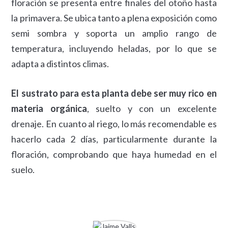
floración se presenta entre finales del otoño hasta
la primavera. Se ubica tanto a plena exposición como
semi sombra y soporta un amplio rango de
temperatura, incluyendo heladas, por lo que se
adapta a distintos climas.
El sustrato para esta planta debe ser muy rico en
materia orgánica
, suelto y con un excelente
drenaje. En cuanto al riego, lo más recomendable es
hacerlo cada 2 días, particularmente durante la
floración, comprobando que haya humedad en el
suelo.