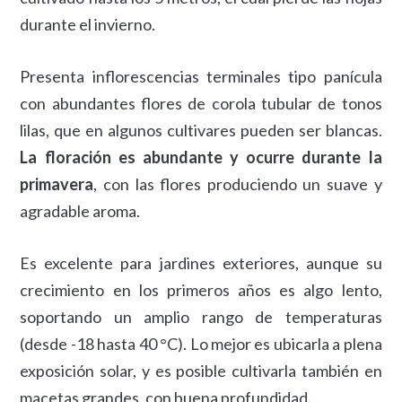
durante el invierno.
Presenta inflorescencias terminales tipo panícula
con abundantes flores de corola tubular de tonos
lilas, que en algunos cultivares pueden ser blancas.
La floración es abundante y ocurre durante la
primavera
, con las flores produciendo un suave y
agradable aroma.
Es excelente para jardines exteriores, aunque su
crecimiento en los primeros años es algo lento,
soportando un amplio rango de temperaturas
(desde -18 hasta 40 °C). Lo mejor es ubicarla a plena
exposición solar, y es posible cultivarla también en
macetas grandes, con buena profundidad.