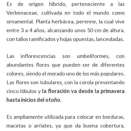
Es de origen híbrido, perteneciente a las
Verbenaceae, cultivada en todo el mundo como
ornamental. Planta herbácea, perenne, la cual vive
entre 3 a 4 años, alcanzando unos 50 cm de altura,
con tallos ramificados y hojas opuestas, lanceoladas.
Las inflorescencias son umbeliformes, con
abundantes flores que pueden ser de diferentes
colores, siendo el morado uno de los más populares.
Las flores son tubulares, con la corola presentando
cinco lóbulos y
la floración va desde la primavera
hasta inicios del otoño
.
Es ampliamente utilizada para colocar en borduras,
macetas o arriates, ya que da buena cobertura,