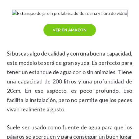
VER EN AMAZON
Si buscas algo de calidad y con una buena capacidad,
este modelo te será de gran ayuda. Es perfecto para
tener un estanque de agua con o sin animales. Tiene
una capacidad de 200 litros y una profundidad de
20cm. En ese aspecto, es poco profundo. Eso
facilita la instalación, pero no permite que los peces
vivan realmente a gusto.
Suele ser usado como fuente de agua para que los
pájaros se acerquen y para conseguir un buen lugar