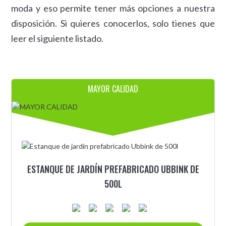
moda y eso permite tener más opciones a nuestra
disposición. Si quieres conocerlos, solo tienes que
leer el siguiente listado.
MAYOR CALIDAD
ESTANQUE DE JARDÍN PREFABRICADO UBBINK DE
500L