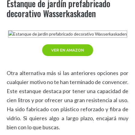
Estanque de jardín prefabricado
decorativo Wasserkaskaden
VER EN AMAZON
Otra alternativa más si las anteriores opciones por
cualquier motivo no te han terminado de convencer.
Este estanque destaca por tener una capacidad de
cien litros y por ofrecer una gran resistencia al uso.
Ha sido fabricado con plástico reforzado y fibra de
vidrio. Si quieres algo a largo plazo, encajará muy
bien con lo que buscas.