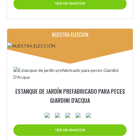
VER EN AMAZON
NUESTRA ELECCIÓN
ESTANQUE DE JARDÍN PREFABRICADO PARA PECES
GIARDINI D'ACQUA
VER EN AMAZON