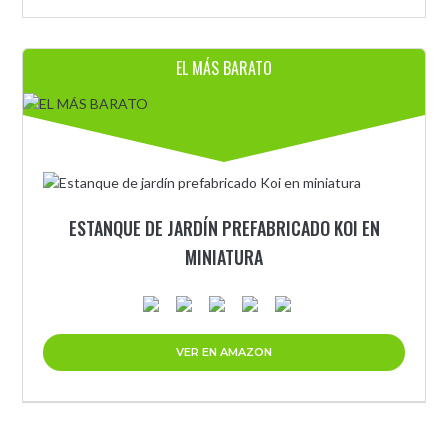
EL MÁS BARATO
ESTANQUE DE JARDÍN PREFABRICADO KOI EN
MINIATURA
VER EN AMAZON