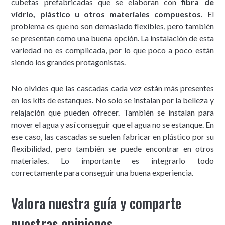
cubetas prefabricadas que se elaboran con
fibra de
vidrio, plástico u otros materiales compuestos
. El
problema es que no son demasiado flexibles, pero también
se presentan como una buena opción. La instalación de esta
variedad no es complicada, por lo que poco a poco están
siendo los grandes protagonistas.
No olvides que las cascadas cada vez están más presentes
en los kits de estanques. No solo se instalan por la belleza y
relajación que pueden ofrecer. También se instalan para
mover el agua y así conseguir que el agua no se estanque. En
ese caso, las cascadas se suelen fabricar en plástico por su
flexibilidad, pero también se puede encontrar en otros
materiales. Lo importante es integrarlo todo
correctamente para conseguir una buena experiencia.
Valora nuestra guía y comparte
nuestras opiniones