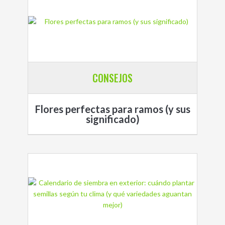
CONSEJOS
Flores perfectas para ramos (y sus
significado)