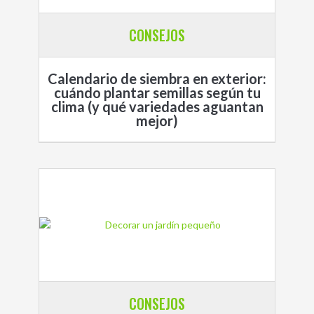
CONSEJOS
Calendario de siembra en exterior:
cuándo plantar semillas según tu
clima (y qué variedades aguantan
mejor)
CONSEJOS