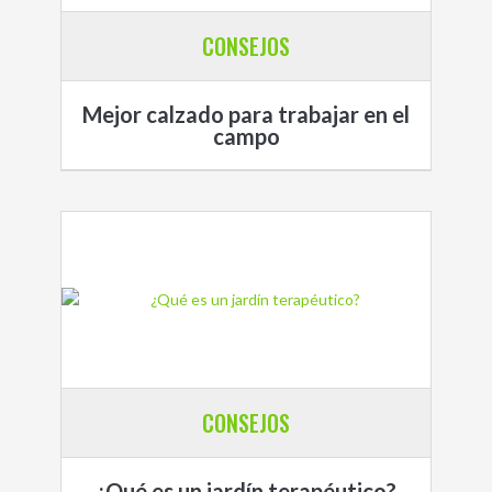
CONSEJOS
Mejor calzado para trabajar en el
campo
CONSEJOS
¿Qué es un jardín terapéutico?