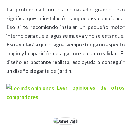
La profundidad no es demasiado grande, eso
significa que la instalación tampoco es complicada.
Eso sí te recomiendo instalar un pequeño motor
interno para que el agua se mueva y no se estanque.
Eso ayudará a que el agua siempre tenga un aspecto
limpio y la aparición de algas no sea una realidad. El
diseño es bastante realista, eso ayuda a conseguir
un diseño elegante del jardín.
Leer opiniones de otros
compradores