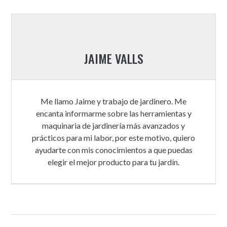
JAIME VALLS
Me llamo Jaime y trabajo de jardinero. Me
encanta informarme sobre las herramientas y
maquinaria de jardinería más avanzados y
prácticos para mi labor, por este motivo, quiero
ayudarte con mis conocimientos a que puedas
elegir el mejor producto para tu jardín.