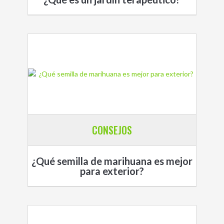
CONSEJOS
¿Qué semilla de marihuana es mejor
para exterior?