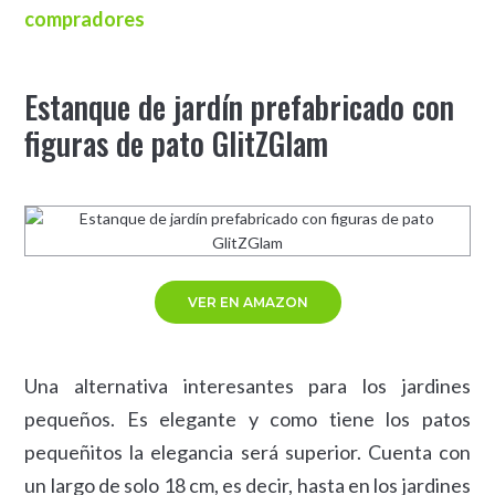
compradores
Estanque de jardín prefabricado con
figuras de pato GlitZGlam
VER EN AMAZON
Una alternativa interesantes para los jardines
pequeños. Es elegante y como tiene los patos
pequeñitos la elegancia será superior. Cuenta con
un largo de solo 18 cm, es decir, hasta en los jardines