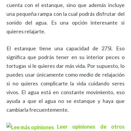
cuenta con el estanque, sino que además incluye
una pequeña rampa con la cual podrás disfrutar del
sonido del agua. Es una opción interesante si
quieres relajarte.
El estanque tiene una capacidad de 275l. Eso
significa que podrás tener en su interior peces o
tortugas si le quieres dar más vida. Por supuesto, lo
puedes usar únicamente como medio de relajación
si no quieres complicarte la vida cuidando seres
vivos. El agua está en constante movimiento, eso
ayuda a que el agua no se estanque y haya que
cambiarla frecuentemente.
Leer opiniones de otros