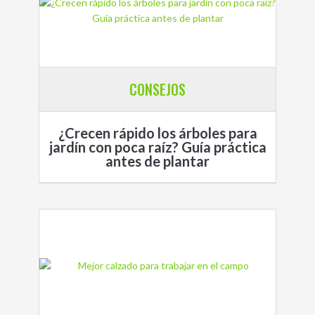
CONSEJOS
¿Crecen rápido los árboles para
jardín con poca raíz? Guía práctica
antes de plantar