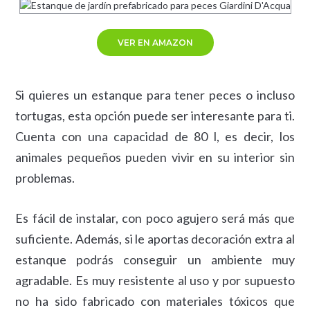
VER EN AMAZON
Si quieres un estanque para tener peces o incluso
tortugas, esta opción puede ser interesante para ti.
Cuenta con una capacidad de 80 l, es decir, los
animales pequeños pueden vivir en su interior sin
problemas.
Es fácil de instalar, con poco agujero será más que
suficiente. Además, si le aportas decoración extra al
estanque podrás conseguir un ambiente muy
agradable. Es muy resistente al uso y por supuesto
no ha sido fabricado con materiales tóxicos que