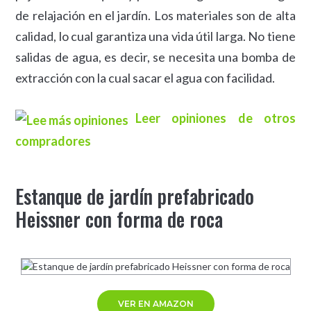
de relajación en el jardín. Los materiales son de alta
calidad, lo cual garantiza una vida útil larga. No tiene
salidas de agua, es decir, se necesita una bomba de
extracción con la cual sacar el agua con facilidad.
Leer opiniones de otros
compradores
Estanque de jardín prefabricado
Heissner con forma de roca
VER EN AMAZON