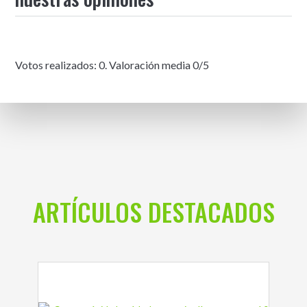
Votos realizados:
0
. Valoración media
0
/5
ARTÍCULOS DESTACADOS