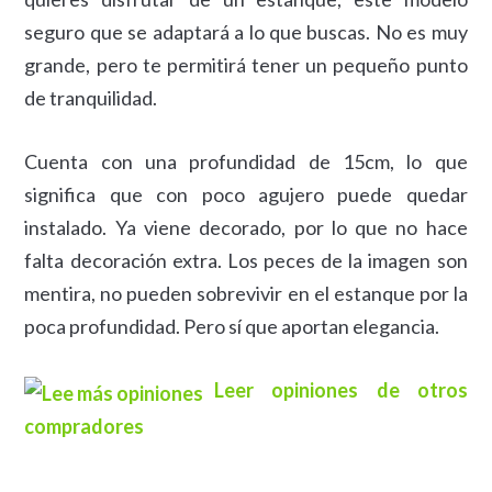
seguro que se adaptará a lo que buscas. No es muy
grande, pero te permitirá tener un pequeño punto
de tranquilidad.
Cuenta con una profundidad de 15cm, lo que
significa que con poco agujero puede quedar
instalado. Ya viene decorado, por lo que no hace
falta decoración extra. Los peces de la imagen son
mentira, no pueden sobrevivir en el estanque por la
poca profundidad. Pero sí que aportan elegancia.
Leer opiniones de otros
compradores