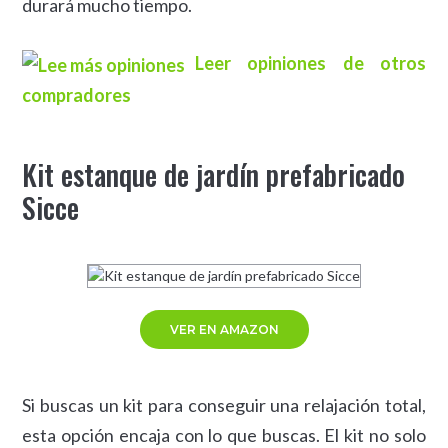
durará mucho tiempo.
Leer opiniones de otros
compradores
Kit estanque de jardín prefabricado
Sicce
VER EN AMAZON
Si buscas un kit para conseguir una relajación total,
esta opción encaja con lo que buscas. El kit no solo