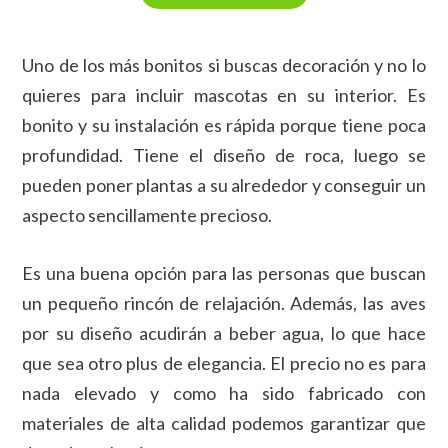
Uno de los más bonitos si buscas decoración y no lo
quieres para incluir mascotas en su interior. Es
bonito y su instalación es rápida porque tiene poca
profundidad. Tiene el diseño de roca, luego se
pueden poner plantas a su alrededor y conseguir un
aspecto sencillamente precioso.
Es una buena opción para las personas que buscan
un pequeño rincón de relajación. Además, las aves
por su diseño acudirán a beber agua, lo que hace
que sea otro plus de elegancia. El precio no es para
nada elevado y como ha sido fabricado con
materiales de alta calidad podemos garantizar que