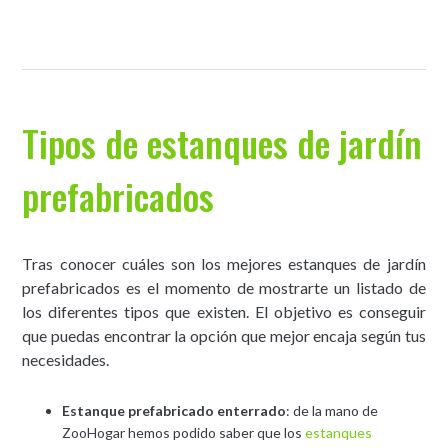
Tipos de estanques de jardín
prefabricados
Tras conocer cuáles son los mejores estanques de jardín
prefabricados es el momento de mostrarte un listado de
los diferentes tipos que existen. El objetivo es conseguir
que puedas encontrar la opción que mejor encaja según tus
necesidades.
Estanque prefabricado enterrado
: de la mano de
ZooHogar hemos podido saber que los
estanques