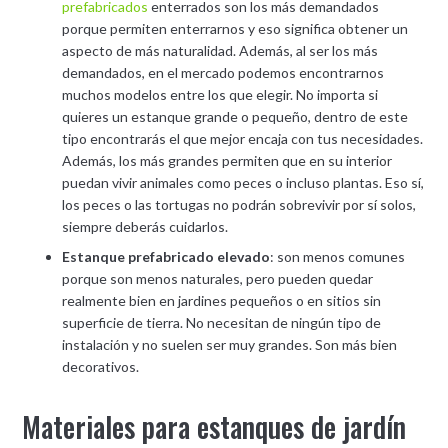
prefabricados
enterrados son los más demandados
porque permiten enterrarnos y eso significa obtener un
aspecto de más naturalidad. Además, al ser los más
demandados, en el mercado podemos encontrarnos
muchos modelos entre los que elegir. No importa si
quieres un estanque grande o pequeño, dentro de este
tipo encontrarás el que mejor encaja con tus necesidades.
Además, los más grandes permiten que en su interior
puedan vivir animales como peces o incluso plantas. Eso sí,
los peces o las tortugas no podrán sobrevivir por sí solos,
siempre deberás cuidarlos.
Estanque prefabricado elevado
: son menos comunes
porque son menos naturales, pero pueden quedar
realmente bien en jardines pequeños o en sitios sin
superficie de tierra. No necesitan de ningún tipo de
instalación y no suelen ser muy grandes. Son más bien
decorativos.
Materiales para estanques de jardín