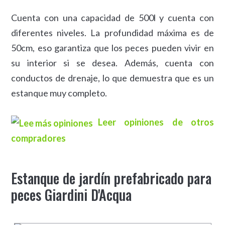
Cuenta con una capacidad de 500l y cuenta con
diferentes niveles. La profundidad máxima es de
50cm, eso garantiza que los peces pueden vivir en
su interior si se desea. Además, cuenta con
conductos de drenaje, lo que demuestra que es un
estanque muy completo.
Leer opiniones de otros
compradores
Estanque de jardín prefabricado para
peces Giardini D'Acqua