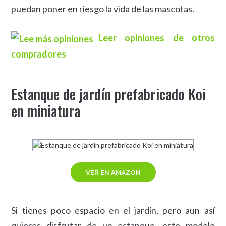
puedan poner en riesgo la vida de las mascotas.
Leer opiniones de otros
compradores
Estanque de jardín prefabricado Koi
en miniatura
VER EN AMAZON
Si tienes poco espacio en el jardín, pero aun así
quieres disfrutar de un estanque, este modelo