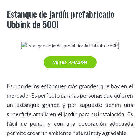
Estanque de jardín prefabricado
Ubbink de 500l
VER EN AMAZON
Es uno de los estanques más grandes que hay en el
mercado. Es perfecto para las personas que quieren
un estanque grande y por supuesto tienen una
superficie amplia en el jardín para su instalación. Es
fácil de poner y con una decoración adecuada
permite crear un ambiente natural muy agradable.