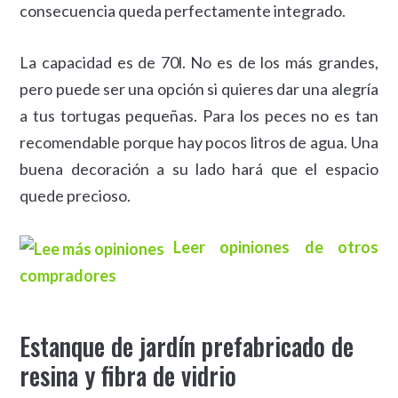
consecuencia queda perfectamente integrado.
La capacidad es de 70l. No es de los más grandes,
pero puede ser una opción si quieres dar una alegría
a tus tortugas pequeñas. Para los peces no es tan
recomendable porque hay pocos litros de agua. Una
buena decoración a su lado hará que el espacio
quede precioso.
Leer opiniones de otros
compradores
Estanque de jardín prefabricado de
resina y fibra de vidrio