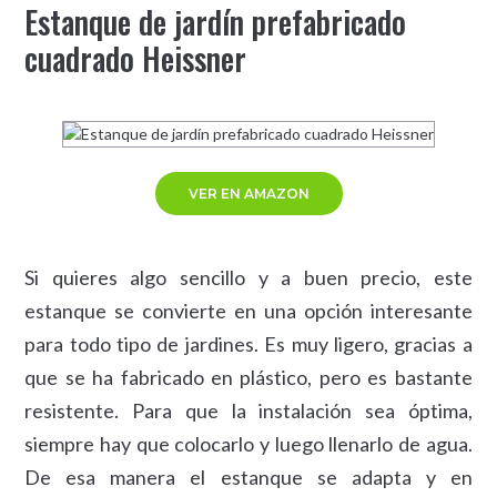
Estanque de jardín prefabricado
cuadrado Heissner
VER EN AMAZON
Si quieres algo sencillo y a buen precio, este
estanque se convierte en una opción interesante
para todo tipo de jardines. Es muy ligero, gracias a
que se ha fabricado en plástico, pero es bastante
resistente. Para que la instalación sea óptima,
siempre hay que colocarlo y luego llenarlo de agua.
De esa manera el estanque se adapta y en