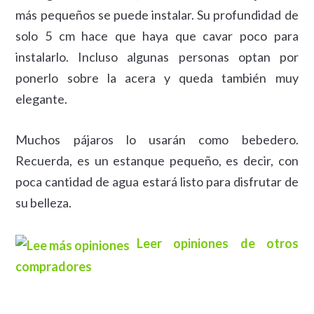
más pequeños se puede instalar. Su profundidad de
solo 5 cm hace que haya que cavar poco para
instalarlo. Incluso algunas personas optan por
ponerlo sobre la acera y queda también muy
elegante.
Muchos pájaros lo usarán como bebedero.
Recuerda, es un estanque pequeño, es decir, con
poca cantidad de agua estará listo para disfrutar de
su belleza.
Leer opiniones de otros
compradores