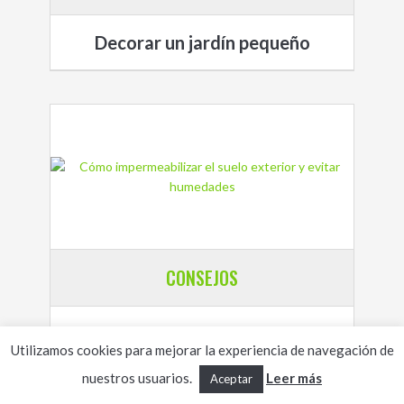
Decorar un jardín pequeño
CONSEJOS
Cómo impermeabilizar el suelo
exterior y evitar humedades
Utilizamos cookies para mejorar la experiencia de navegación de
nuestros usuarios.
Leer más
Aceptar