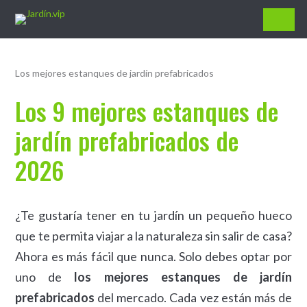
Jardín.vip
Los mejores estanques de jardín prefabricados
Los 9 mejores estanques de
jardín prefabricados de
2026
¿Te gustaría tener en tu jardín un pequeño hueco
que te permita viajar a la naturaleza sin salir de casa?
Ahora es más fácil que nunca. Solo debes optar por
uno de
los mejores estanques de jardín
prefabricados
del mercado. Cada vez están más de