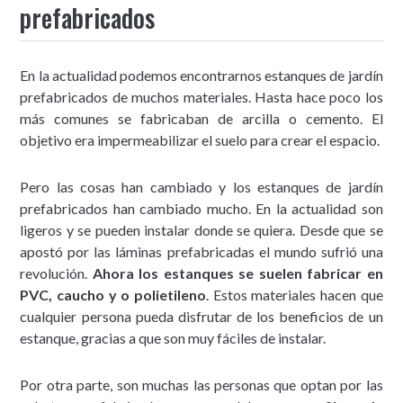
prefabricados
En la actualidad podemos encontrarnos estanques de jardín
prefabricados de muchos materiales. Hasta hace poco los
más comunes se fabricaban de arcilla o cemento. El
objetivo era impermeabilizar el suelo para crear el espacio.
Pero las cosas han cambiado y los estanques de jardín
prefabricados han cambiado mucho. En la actualidad son
ligeros y se pueden instalar donde se quiera. Desde que se
apostó por las láminas prefabricadas el mundo sufrió una
revolución.
Ahora los estanques se suelen fabricar en
PVC, caucho y o polietileno
. Estos materiales hacen que
cualquier persona pueda disfrutar de los beneficios de un
estanque, gracias a que son muy fáciles de instalar.
Por otra parte, son muchas las personas que optan por las