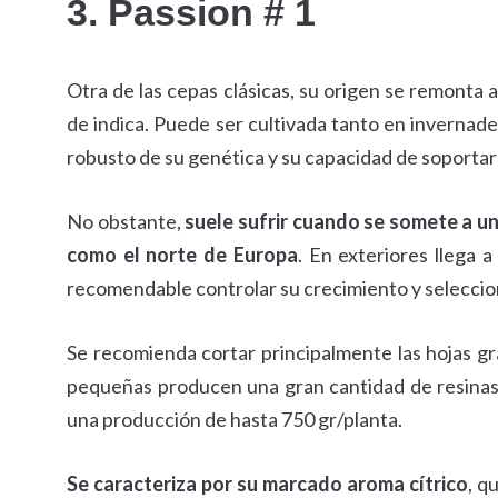
3. Passion # 1
Otra de las cepas clásicas, su origen se remonta a
de indica. Puede ser cultivada tanto en invernad
robusto de su genética y su capacidad de soportar 
No obstante,
suele sufrir cuando se somete a un
como el norte de Europa
. En exteriores llega a
recomendable controlar su crecimiento y seleccion
Se recomienda cortar principalmente las hojas gr
pequeñas producen una gran cantidad de resinas
una producción de hasta 750 gr/planta.
Se caracteriza por su marcado aroma cítrico
, q