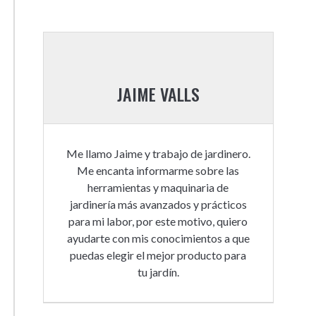
JAIME VALLS
Me llamo Jaime y trabajo de jardinero.
Me encanta informarme sobre las
herramientas y maquinaria de
jardinería más avanzados y prácticos
para mi labor, por este motivo, quiero
ayudarte con mis conocimientos a que
puedas elegir el mejor producto para
tu jardín.