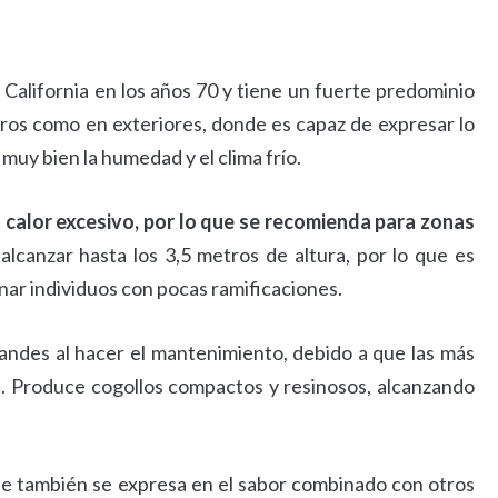
 California en los años 70 y tiene un fuerte predominio
eros como en exteriores, donde es capaz de expresar lo
muy bien la humedad y el clima frío.
 calor excesivo, por lo que se recomienda para zonas
 alcanzar hasta los 3,5 metros de altura, por lo que es
ar individuos con pocas ramificaciones.
andes al hacer el mantenimiento, debido a que las más
. Produce cogollos compactos y resinosos, alcanzando
ue también se expresa en el sabor combinado con otros