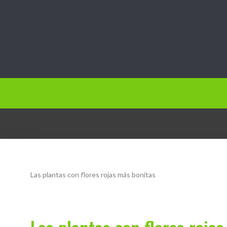
Jardín.vip
Las plantas con flores rojas más bonitas