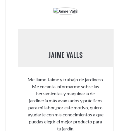
JAIME VALLS
Me llamo Jaime y trabajo de jardinero.
Me encanta informarme sobre las
herramientas y maquinaria de
jardinería más avanzados y prácticos
para mi labor, por este motivo, quiero
ayudarte con mis conocimientos a que
puedas elegir el mejor producto para
tu jardín.