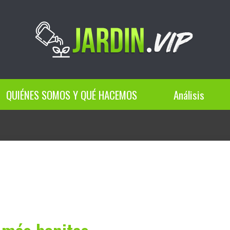
QUIÉNES SOMOS Y QUÉ HACEMOS
Análisis