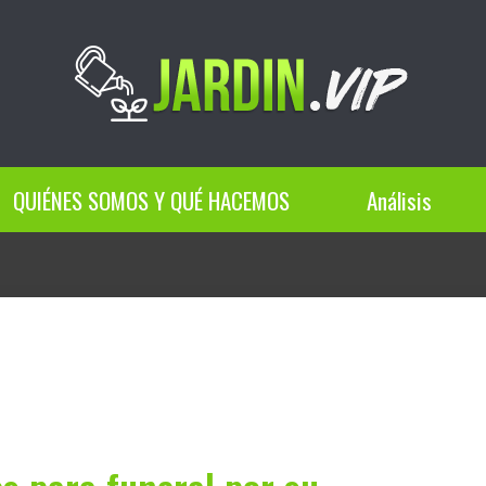
QUIÉNES SOMOS Y QUÉ HACEMOS
Análisis