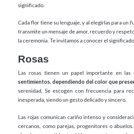
significado.
Cada flor tiene su lenguaje, y al elegirlas para un
transmite un mensaje de amor, recuerdo y respeto
la ceremonia. Te invitamos a conocer el significado
Rosas
Las rosas tienen un papel importante en las
sentimientos, dependiendo del color que prese
serenidad. Se escogen con frecuencia para re
inesperada, siendo un gesto delicado y sincero.
Las rojas comunican cariño intenso y considera
cercanos, como parejas, progenitores o abuelos. 