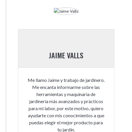
JAIME VALLS
Me llamo Jaime y trabajo de jardinero.
Me encanta informarme sobre las
herramientas y maquinaria de
jardinería más avanzados y prácticos
para mi labor, por este motivo, quiero
ayudarte con mis conocimientos a que
puedas elegir el mejor producto para
tu jardín.